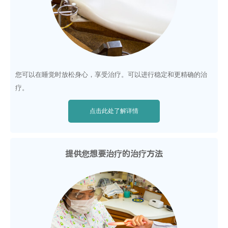
您可以在睡觉时放松身心，享受治疗。可以进行稳定和更精确的治
疗。
点击此处了解详情
提供您想要治疗的治疗方法